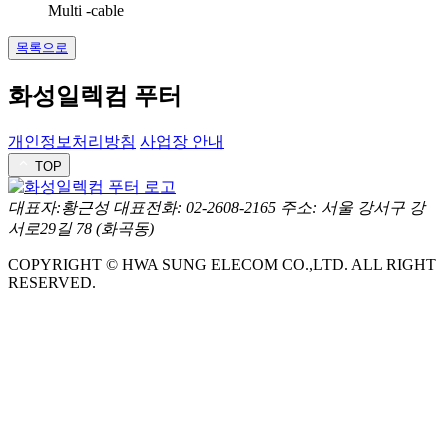
Multi -cable
목록으로
화성일렉컴 푸터
개인정보처리방침
사업장 안내
TOP
대표자:황근성
대표전화: 02-2608-2165
주소: 서울 강서구 강
서로29길 78 (화곡동)
COPYRIGHT © HWA SUNG ELECOM CO.,LTD. ALL RIGHT
RESERVED.